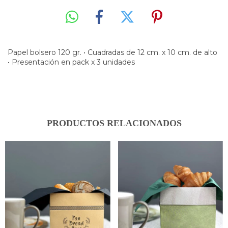
Papel bolsero 120 gr. • Cuadradas de 12 cm. x 10 cm. de alto
• Presentación en pack x 3 unidades
PRODUCTOS RELACIONADOS