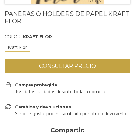
PANERAS O HOLDERS DE PAPEL KRAFT
FLOR
COLOR:
KRAFT FLOR
Kraft Flor
Compra protegida
Tus datos cuidados durante toda la compra.
Cambios y devoluciones
Si no te gusta, podés cambiarlo por otro o devolverlo.
Compartir: