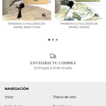
PANERAS O HOLDERS DE
PANERAS O HOLDERS DE
PAPEL KRAFT PAN
PAPEL VERDE
ENVIAMOS TU COMPRA
Entregas a todo el país
NAVEGACIÓN
Inicio
Platos de sitio