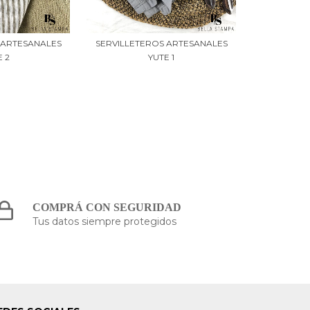
 ARTESANALES
SERVILLETEROS ARTESANALES
E 2
YUTE 1
COMPRÁ CON SEGURIDAD
Tus datos siempre protegidos