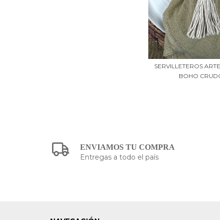
SERVILLETEROS ART
BOHO CRUD
ENVIAMOS TU COMPRA
Entregas a todo el país