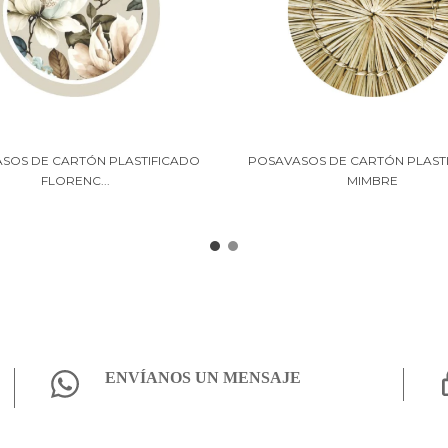
SOS DE CARTÓN PLASTIFICADO
POSAVASOS DE CARTÓN PLAST
FLORENC...
MIMBRE
ENVÍANOS UN MENSAJE