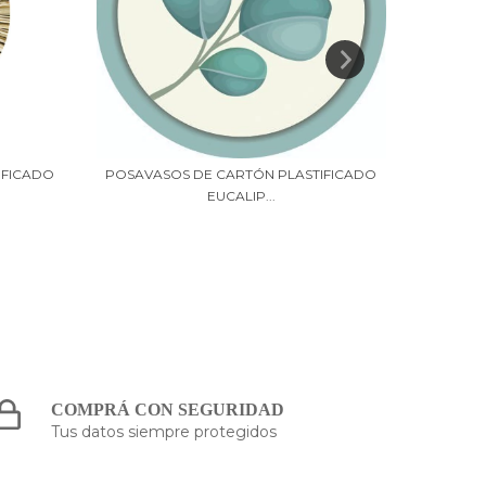
IFICADO
POSAVASOS DE CARTÓN PLASTIFICADO
POSAVA
EUCALIP...
COMPRÁ CON SEGURIDAD
Tus datos siempre protegidos